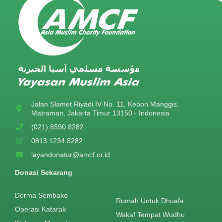
Jalan Slamet Riyadi IV No. 11, Kebon Manggis,
Matraman, Jakarta Timur 13150 - Indonesia
(021) 8590 8282
0813 1234 8282
layandonatur@amcf.or.id
Donasi Sekarang
Derma Sembako
Rumah Untuk Dhuafa
Operasi Katarak
Wakaf Tempat Wudhu